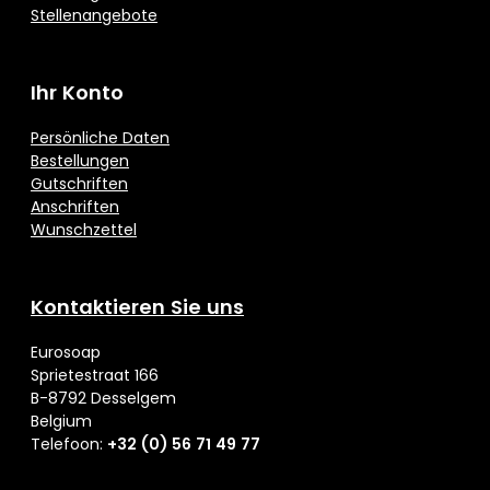
Stellenangebote
Ihr Konto
Persönliche Daten
Bestellungen
Gutschriften
Anschriften
Wunschzettel
Kontaktieren Sie uns
Eurosoap
Sprietestraat 166
B-8792 Desselgem
Belgium
Telefoon:
+32 (0) 56 71 49 77