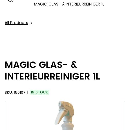
MAGIC GLAS- & INTERIEURREINIGER 1L
All Products
MAGIC GLAS- &
INTERIEURREINIGER 1L
SKU:
150107
IN STOCK