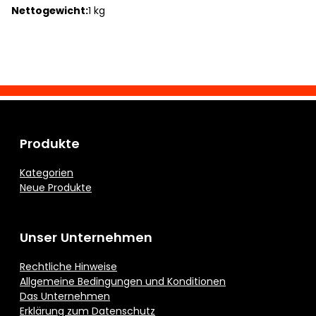
Nettogewicht:
1 kg
Produkte
Kategorien
Neue Produkte
Unser Unternehmen
Rechtliche Hinweise
Allgemeine Bedingungen und Konditionen
Das Unternehmen
Erklärung zum Datenschutz