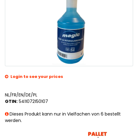
Login to see your prices
NL/FR/EN/DE/PL
GTIN:
5411072150107
Dieses Produkt kann nur in Vielfachen von 6 bestellt
werden.