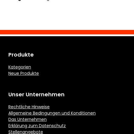
Produkte
Kategorien
Neue Produkte
Unser Unternehmen
Rechtliche Hinweise
Allgemeine Bedingungen und Konditionen
Das Unternehmen
Erklärung zum Datenschutz
Stellenangebote