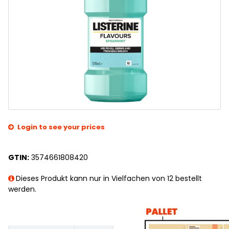
Login to see your prices
GTIN:
3574661808420
Dieses Produkt kann nur in Vielfachen von 12 bestellt
werden.