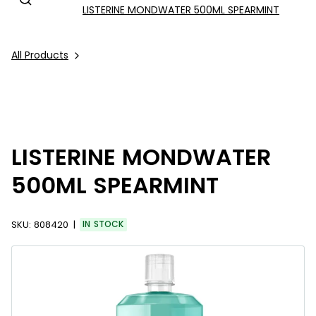
LISTERINE MONDWATER 500ML SPEARMINT
All Products
LISTERINE MONDWATER
500ML SPEARMINT
SKU:
808420
IN STOCK