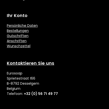
Ihr Konto
Persönliche Daten
Bestellungen
Gutschriften
Anschriften
Wunschzettel
Kontaktieren Sie uns
Eurosoap
Sprietestraat 166
B-8792 Desselgem
Belgium
Telefoon:
+32 (0) 56 71 49 77