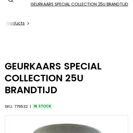
GEURKAARS SPECIAL COLLECTION 25U BRANDTIJD
All Products
GEURKAARS SPECIAL
COLLECTION 25U
BRANDTIJD
SKU:
779532
IN STOCK