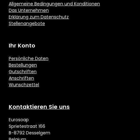
Allgemeine Bedingungen und Konditionen
Das Unternehmen
Erklärung zum Datenschutz
Stellenangebote
Ihr Konto
Persönliche Daten
Bestellungen
Gutschriften
Anschriften
Wunschzettel
Kontaktieren Sie uns
Eurosoap
Sprietestraat 166
B-8792 Desselgem
Belgium