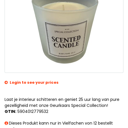
Login to see your prices
Laat je interieur schitteren en geniet 25 uur lang van pure
gezelligheid met onze Geurkaars Special Collection!
GTIN:
5904012779532
Dieses Produkt kann nur in Vielfachen von 12 bestellt