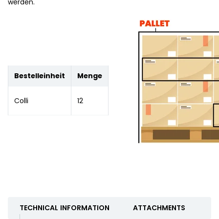
werden.
Bestelleinheit
Menge
Colli
12
TECHNICAL INFORMATION
ATTACHMENTS