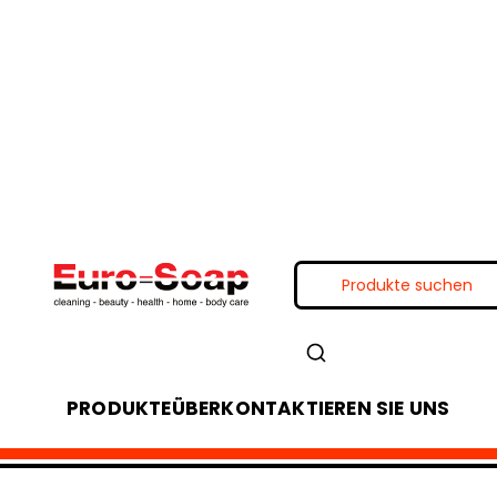
PRODUKTE
ÜBER
KONTAKTIEREN SIE UNS