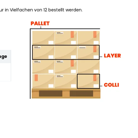
r in Vielfachen von 12 bestellt werden.
nge