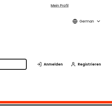
Mein Profil
German
Anmelden
Registrieren