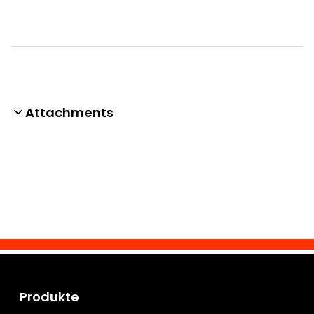
Attachments
Produkte