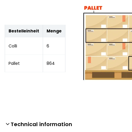
Bestelleinheit
Menge
Colli
6
Pallet
864
Technical information