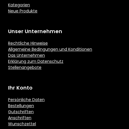
Kategorien
Neue Produkte
Unser Unternehmen
Rechtliche Hinweise
Allgemeine Bedingungen und Konditionen
Das Unternehmen
Erklärung zum Datenschutz
Stellenangebote
Ihr Konto
Persönliche Daten
Bestellungen
Gutschriften
Anschriften
Wunschzettel