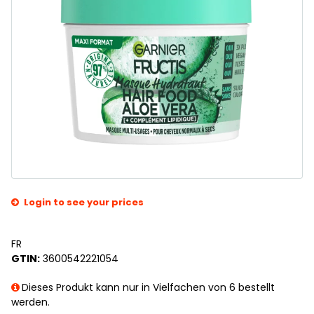
Login to see your prices
FR
GTIN:
3600542221054
Dieses Produkt kann nur in Vielfachen von 6 bestellt
werden.