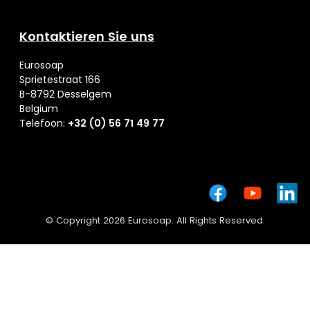
Kontaktieren Sie uns
Eurosoap
Sprietestraat 166
B-8792 Desselgem
Belgium
Telefoon:
+32 (0) 56 71 49 77
© Copyright 2026 Eurosoap. All Rights Reserved.