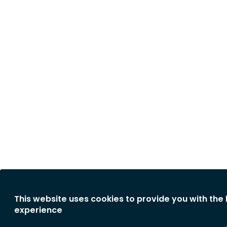
This website uses cookies to provide you with the
experience