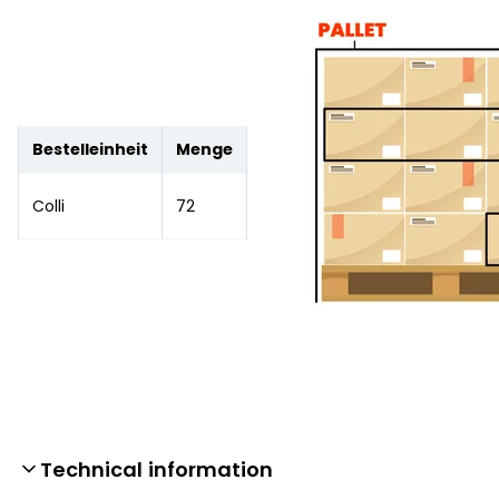
Bestelleinheit
Menge
Colli
72
Technical information