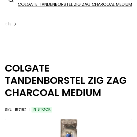
COLGATE TANDENBORSTEL ZIG ZAG CHARCOAL MEDIUM
oducts
COLGATE
TANDENBORSTEL ZIG ZAG
CHARCOAL MEDIUM
SKU:
157182
IN STOCK