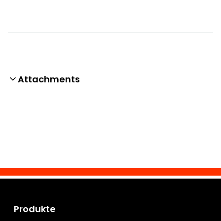
Attachments
Produkte