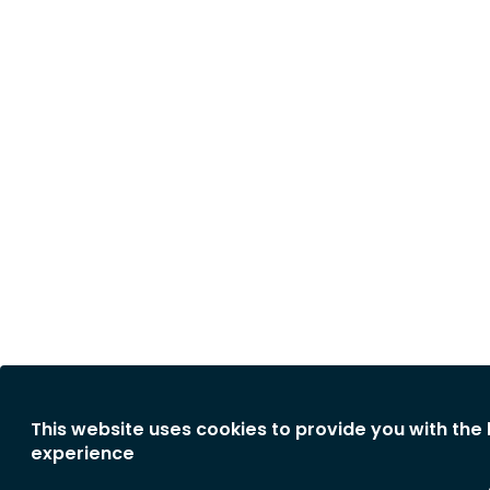
This website uses cookies to provide you with the
experience