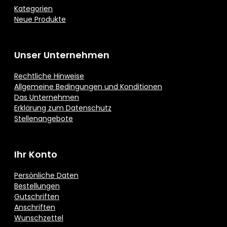
Kategorien
Neue Produkte
Unser Unternehmen
Rechtliche Hinweise
Allgemeine Bedingungen und Konditionen
Das Unternehmen
Erklärung zum Datenschutz
Stellenangebote
Ihr Konto
Persönliche Daten
Bestellungen
Gutschriften
Anschriften
Wunschzettel