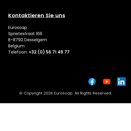
Kontaktieren Sie uns
Eurosoap
Sprietestraat 166
B-8792 Desselgem
Belgium
Telefoon:
+32 (0) 56 71 49 77
© Copyright 2026 Eurosoap. All Rights Reserved.