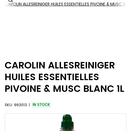
CAROLIN ALLESREINIGER HUILES ESSENTIELLES PIVOINE & MUSC BLA
CAROLIN ALLESREINIGER
HUILES ESSENTIELLES
PIVOINE & MUSC BLANC 1L
SKU:
993013
IN STOCK