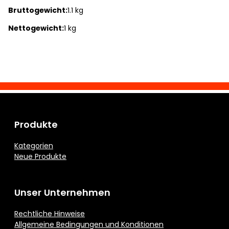
Bruttogewicht:
1.1 kg
Nettogewicht:
1 kg
Produkte
Kategorien
Neue Produkte
Unser Unternehmen
Rechtliche Hinweise
Allgemeine Bedingungen und Konditionen