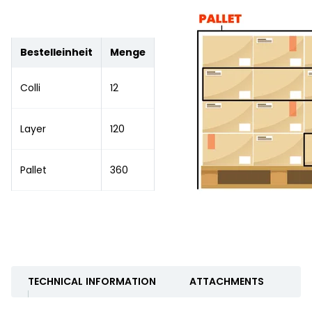
Bestelleinheit
Menge
Colli
12
Layer
120
Pallet
360
TECHNICAL INFORMATION
ATTACHMENTS