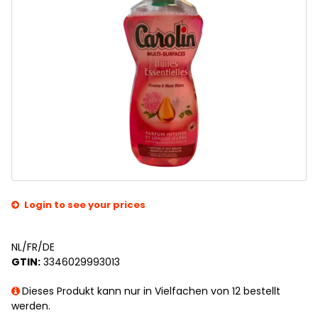
Login to see your prices
NL/FR/DE
GTIN:
3346029993013
Dieses Produkt kann nur in Vielfachen von 12 bestellt
werden.