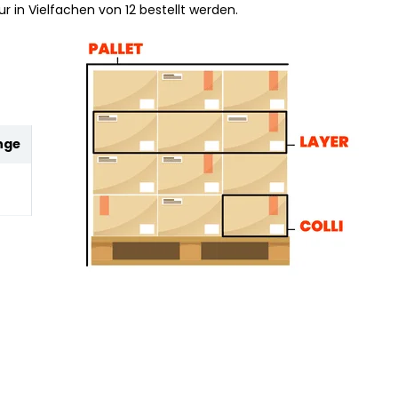
r in Vielfachen von 12 bestellt werden.
nge