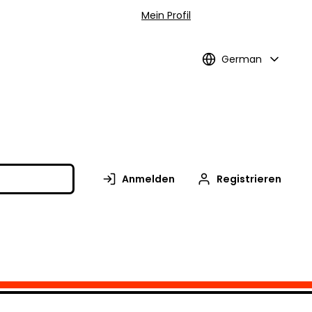
Mein Profil
German
Anmelden
Registrieren