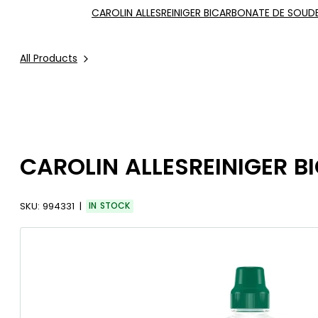
CAROLIN ALLESREINIGER BICARBONATE DE SOUDE 
All Products
CAROLIN ALLESREINIGER B
SKU:
994331
IN STOCK