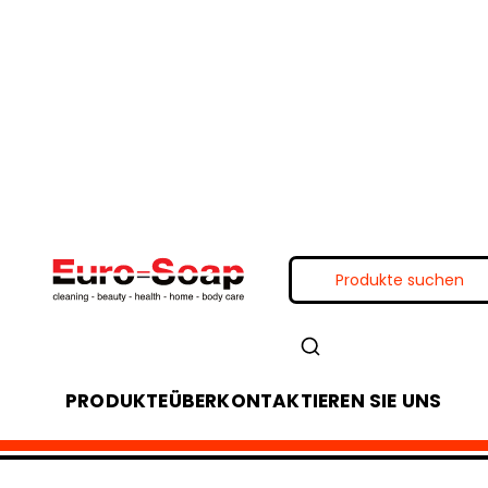
PRODUKTE
ÜBER
KONTAKTIEREN SIE UNS