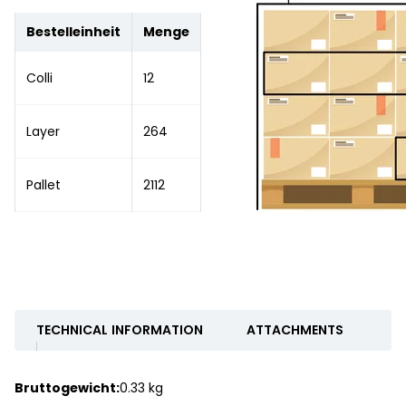
Bestelleinheit
Menge
Colli
12
Layer
264
Pallet
2112
TECHNICAL INFORMATION
ATTACHMENTS
Bruttogewicht:
0.33 kg