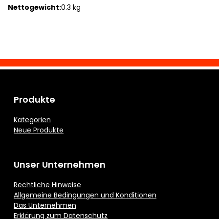
Nettogewicht:
0.3 kg
Produkte
Kategorien
Neue Produkte
Unser Unternehmen
Rechtliche Hinweise
Allgemeine Bedingungen und Konditionen
Das Unternehmen
Erklärung zum Datenschutz