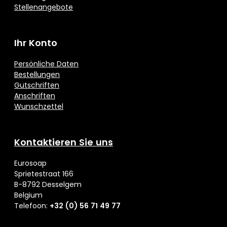
Stellenangebote
Ihr Konto
Persönliche Daten
Bestellungen
Gutschriften
Anschriften
Wunschzettel
Kontaktieren Sie uns
Eurosoap
Sprietestraat 166
B-8792 Desselgem
Belgium
Telefoon:
+32 (0) 56 71 49 77