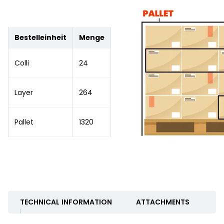
Bestelleinheit
Menge
Colli
24
Layer
264
Pallet
1320
TECHNICAL INFORMATION
ATTACHMENTS