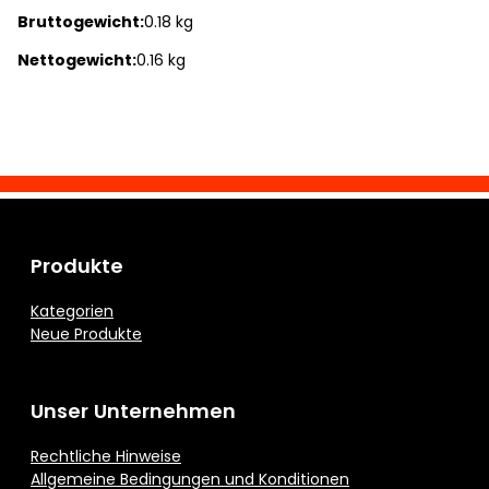
Bruttogewicht:
0.18 kg
Nettogewicht:
0.16 kg
Produkte
Kategorien
Neue Produkte
Unser Unternehmen
Rechtliche Hinweise
Allgemeine Bedingungen und Konditionen