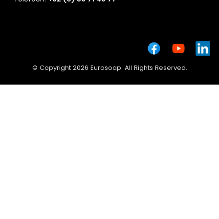
© Copyright 2026 Eurosoap. All Rights Reserved.