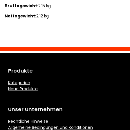
Bruttogewicht:
2.15 kg
Nettogewicht:
2.12 kg
Produkte
Kategorien
Neue Produkte
Unser Unternehmen
Rechtliche Hinweise
Allgemeine Bedingungen und Konditionen