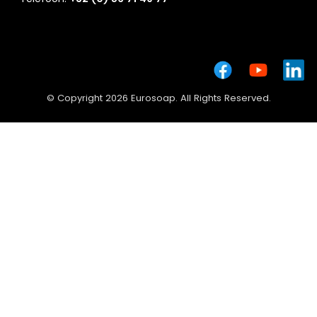
© Copyright 2026 Eurosoap. All Rights Reserved.