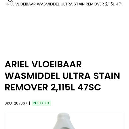
ARIEL VLOEIBAAR WASMIDDEL ULTRA STAIN REMOVER 2,115L 47SC
ARIEL VLOEIBAAR
WASMIDDEL ULTRA STAIN
REMOVER 2,115L 47SC
SKU:
287067
IN STOCK