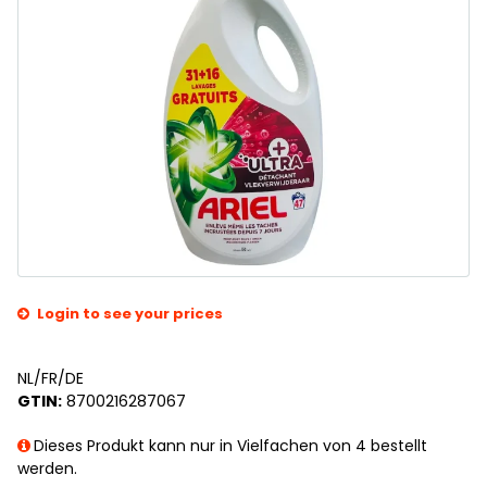
Login to see your prices
NL/FR/DE
GTIN:
8700216287067
Dieses Produkt kann nur in Vielfachen von 4 bestellt
werden.