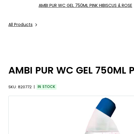
AMBI PUR WC GEL 750ML PINK HIBISCUS & ROSE
All Products
AMBI PUR WC GEL 750ML P
SKU:
820772
IN STOCK