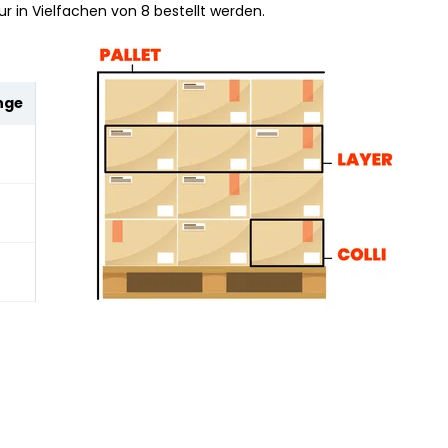
r in Vielfachen von 8 bestellt werden.
nge