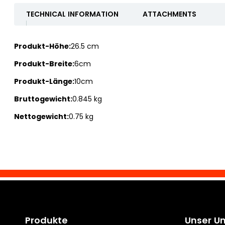
TECHNICAL INFORMATION
ATTACHMENTS
Produkt-Höhe:
26.5 cm
Produkt-Breite:
6cm
Produkt-Länge:
10cm
Bruttogewicht:
0.845 kg
Nettogewicht:
0.75 kg
Produkte
Unser U