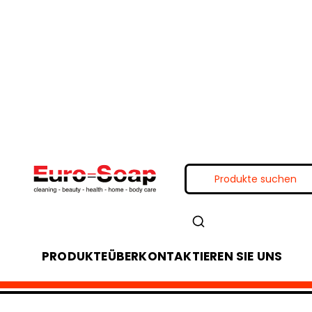
PRODUKTE
ÜBER
KONTAKTIEREN SIE UNS