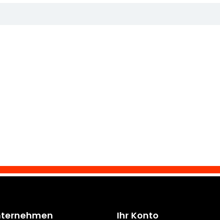
nternehmen
Ihr Konto