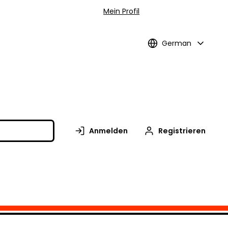
Mein Profil
German
Anmelden
Registrieren