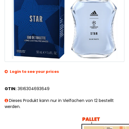
Login to see your prices
GTIN:
3616304693649
Dieses Produkt kann nur in Vielfachen von 12 bestellt
werden.