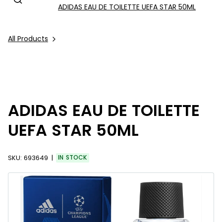
ADIDAS EAU DE TOILETTE UEFA STAR 50ML
All Products
ADIDAS EAU DE TOILETTE
UEFA STAR 50ML
SKU:
693649
IN STOCK