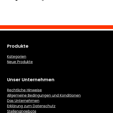
Produkte
Kategorien
Neue Produkte
Unser Unternehmen
Rechtliche Hinweise
Allgemeine Bedingungen und Konditionen
Das Unternehmen
Erklärung zum Datenschutz
Stellenangebote