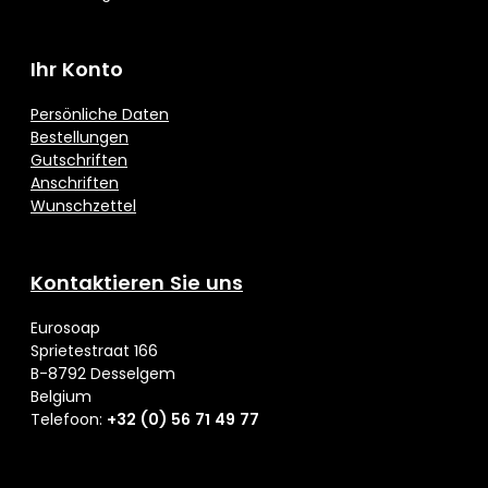
Ihr Konto
Persönliche Daten
Bestellungen
Gutschriften
Anschriften
Wunschzettel
Kontaktieren Sie uns
Eurosoap
Sprietestraat 166
B-8792 Desselgem
Belgium
Telefoon:
+32 (0) 56 71 49 77