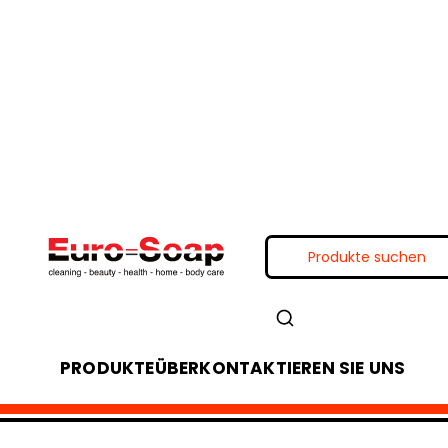
PRODUKTE
ÜBER
KONTAKTIEREN SIE UNS