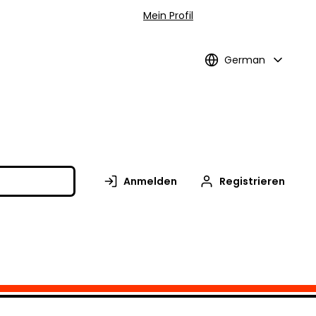
Mein Profil
German
Anmelden
Registrieren