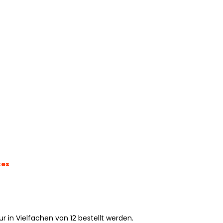
ces
r in Vielfachen von 12 bestellt werden.