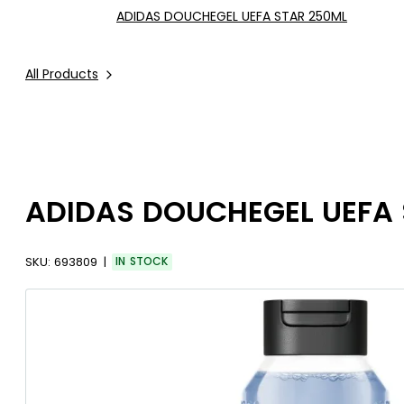
ADIDAS DOUCHEGEL UEFA STAR 250ML
All Products
ADIDAS DOUCHEGEL UEFA
SKU:
693809
IN STOCK