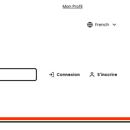
Mon Profil
French
Connexion
S'inscrire