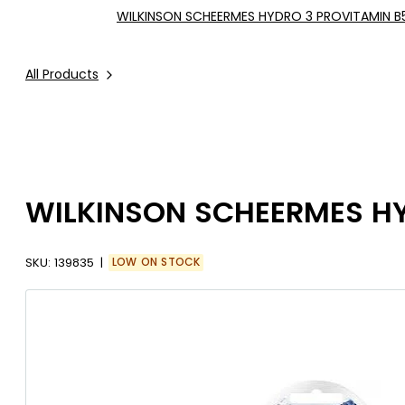
WILKINSON SCHEERMES HYDRO 3 PROVITAMIN B5
All Products
WILKINSON SCHEERMES HY
SKU:
139835
LOW ON STOCK