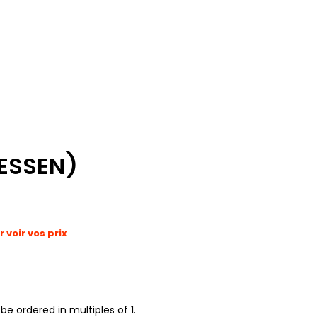
ESSEN)
voir vos prix
be ordered in multiples of 1.