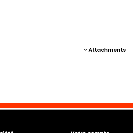
Attachments