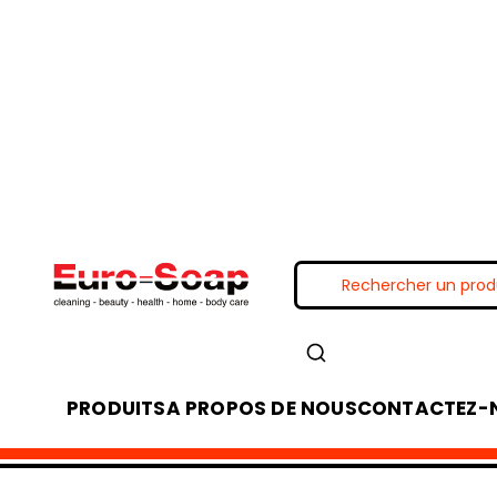
PRODUITS
A PROPOS DE NOUS
CONTACTEZ-