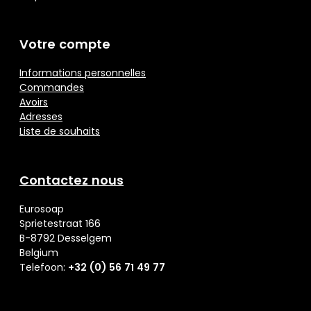
Votre compte
Informations personnelles
Commandes
Avoirs
Adresses
Liste de souhaits
Contactez nous
Eurosoap
Sprietestraat 166
B-8792 Desselgem
Belgium
Telefoon:
+32 (0) 56 71 49 77