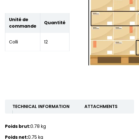
Unité de
Quantité
commande
Colli
12
TECHNICAL INFORMATION
ATTACHMENTS
Poids brut:
0.78 kg
Poids net:
0.75 kg