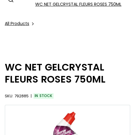
WC NET GELCRYSTAL FLEURS ROSES 750ML
All Products
WC NET GELCRYSTAL
FLEURS ROSES 750ML
SKU:
792885
IN STOCK