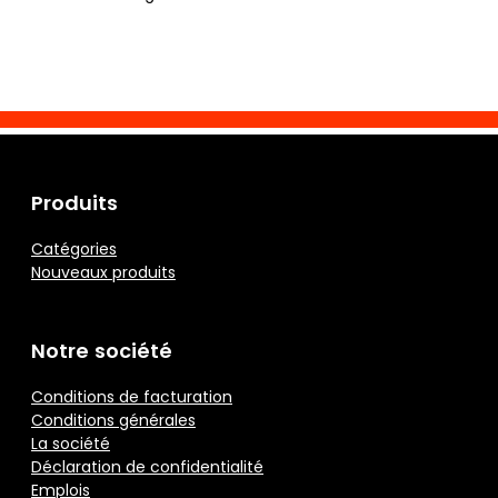
Produits
Catégories
Nouveaux produits
Notre société
Conditions de facturation
Conditions générales
La société
Déclaration de confidentialité
Emplois