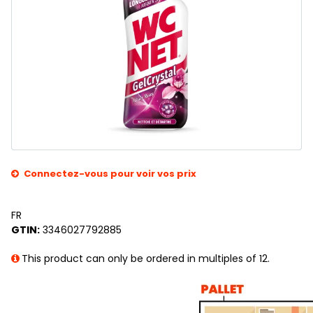
Connectez-vous pour voir vos prix
FR
GTIN:
3346027792885
This product can only be ordered in multiples of 12.