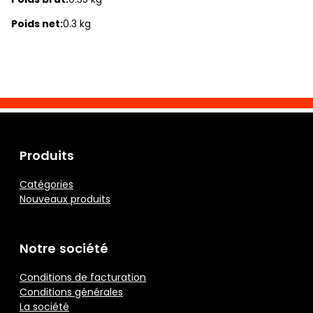
Poids net:
0.3 kg
Produits
Catégories
Nouveaux produits
Notre société
Conditions de facturation
Conditions générales
La société