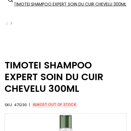
TIMOTEI SHAMPOO EXPERT SOIN DU CUIR CHEVELU 300ML
ucts
TIMOTEI SHAMPOO
EXPERT SOIN DU CUIR
CHEVELU 300ML
SKU:
471230
ALMOST OUT OF STOCK