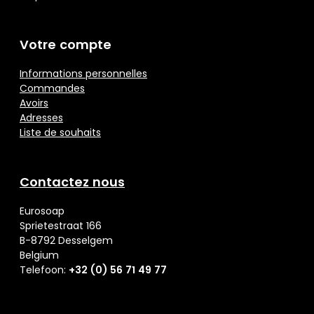
Votre compte
Informations personnelles
Commandes
Avoirs
Adresses
Liste de souhaits
Contactez nous
Eurosoap
Sprietestraat 166
B-8792 Desselgem
Belgium
Telefoon:
+32 (0) 56 71 49 77