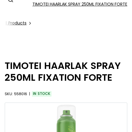
TIMOTEI HAARLAK SPRAY 250ML FIXATION FORTE
All Products
TIMOTEI HAARLAK SPRAY
250ML FIXATION FORTE
SKU:
558016
IN STOCK