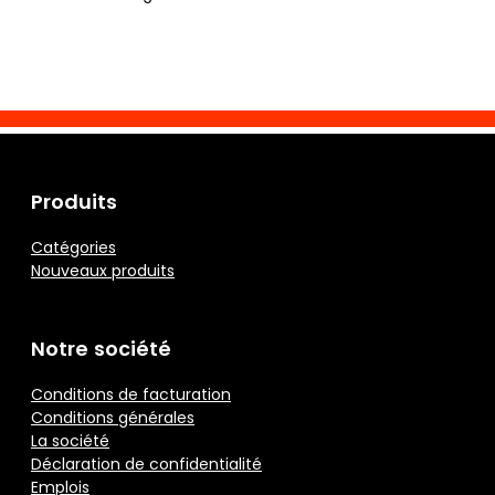
Produits
Catégories
Nouveaux produits
Notre société
Conditions de facturation
Conditions générales
La société
Déclaration de confidentialité
Emplois