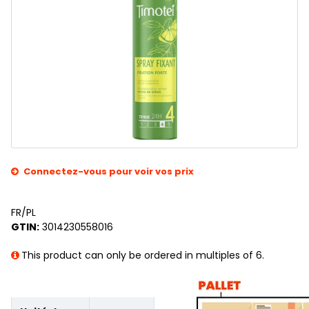
Connectez-vous pour voir vos prix
FR/PL
GTIN:
3014230558016
This product can only be ordered in multiples of 6.