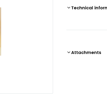
Technical infor
Attachments