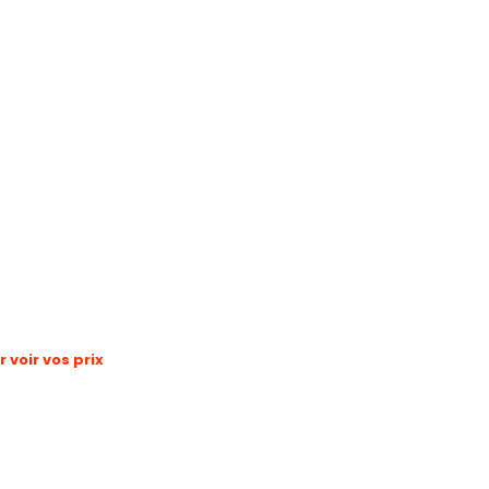
voir vos prix