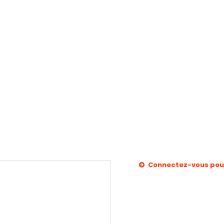
Connectez-vous pour 