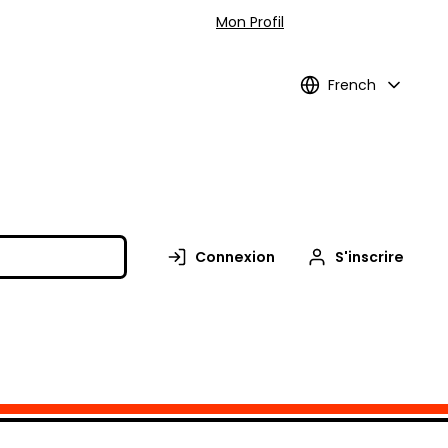
Mon Profil
French
Connexion
S'inscrire