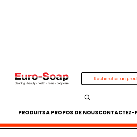
PRODUITS
A PROPOS DE NOUS
CONTACTEZ-