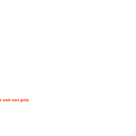
voir vos prix