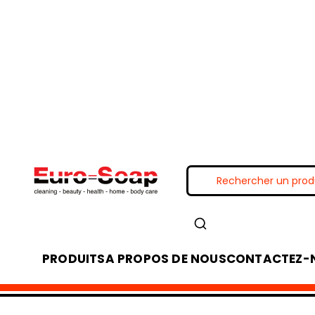
PRODUITS
A PROPOS DE NOUS
CONTACTEZ-