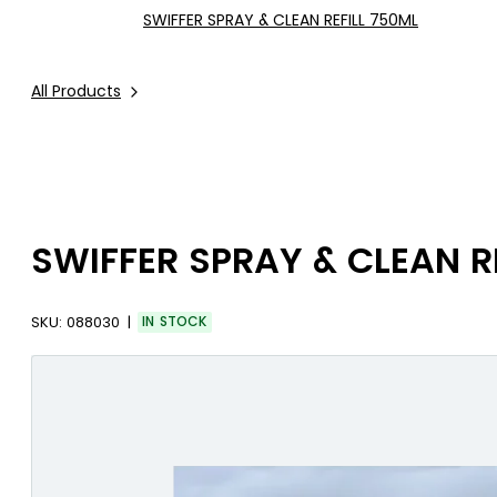
SWIFFER SPRAY & CLEAN REFILL 750ML
All Products
SWIFFER SPRAY & CLEAN R
SKU:
088030
IN STOCK