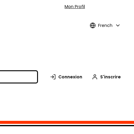
Mon Profil
French
Connexion
S'inscrire