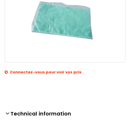
Connectez-vous pour voir vos prix
Technical information