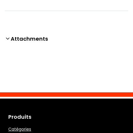
Attachments
Produits
Catégories