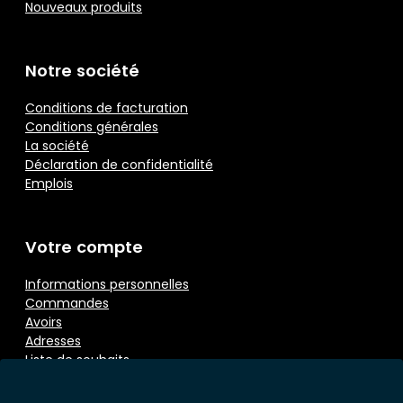
Nouveaux produits
Notre société
Conditions de facturation
Conditions générales
La société
Déclaration de confidentialité
Emplois
Votre compte
Informations personnelles
Commandes
Avoirs
Adresses
Liste de souhaits