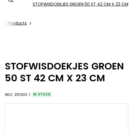
STOFWISDOEKJES GROEN 50 ST 42 CM X 23 CM
All Products
STOFWISDOEKJES GROEN
50 ST 42 CM X 23 CM
SKU:
251303
IN STOCK