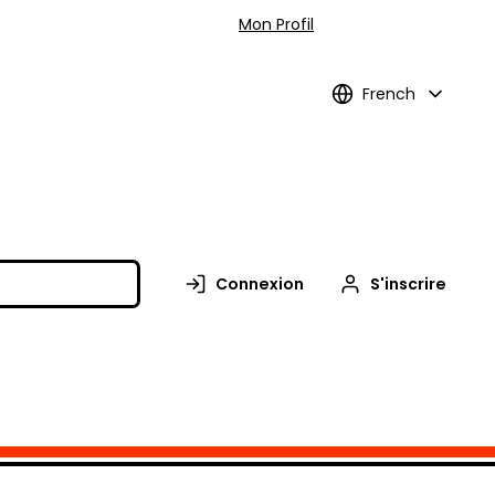
Mon Profil
French
Connexion
S'inscrire