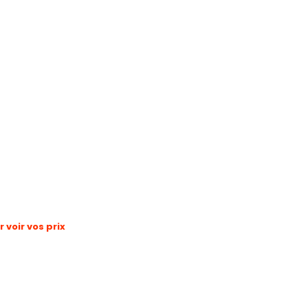
voir vos prix