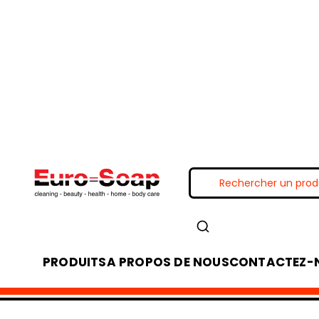
PRODUITS
A PROPOS DE NOUS
CONTACTEZ-