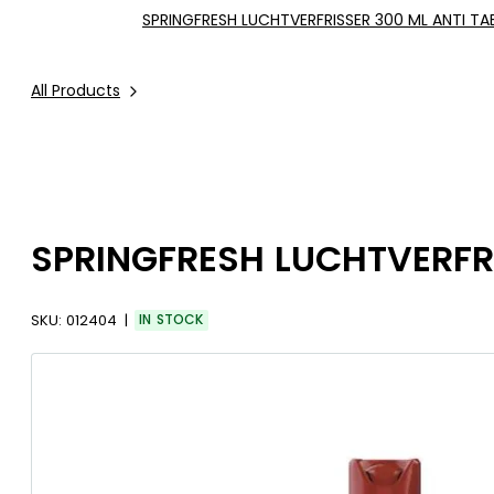
SPRINGFRESH LUCHTVERFRISSER 300 ML ANTI T
All Products
SPRINGFRESH LUCHTVERFR
SKU:
012404
IN STOCK