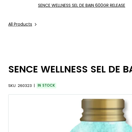
SENCE WELLNESS SEL DE BAIN 600GR RELEASE
All Products
SENCE WELLNESS SEL DE B
SKU:
260323
IN STOCK