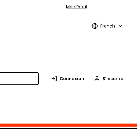
Mon Profil
French
Connexion
S'inscrire