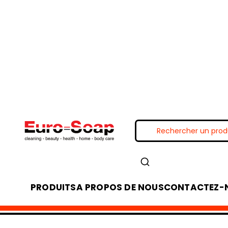
PRODUITS
A PROPOS DE NOUS
CONTACTEZ-