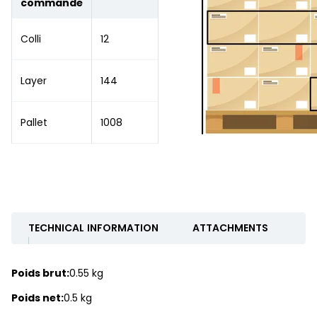
commande
Colli
12
Layer
144
Pallet
1008
TECHNICAL INFORMATION
ATTACHMENTS
Poids brut:
0.55 kg
Poids net:
0.5 kg