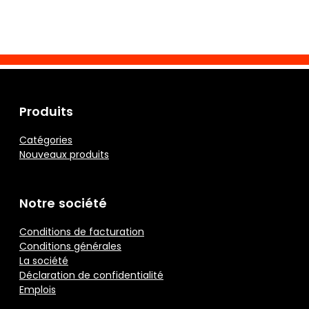
Produits
Catégories
Nouveaux produits
Notre société
Conditions de facturation
Conditions générales
La société
Déclaration de confidentialité
Emplois