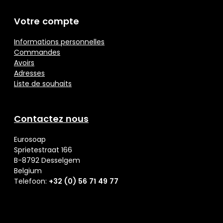
Votre compte
Informations personnelles
Commandes
Avoirs
Adresses
Liste de souhaits
Contactez nous
Eurosoap
Sprietestraat 166
B-8792 Desselgem
Belgium
Telefoon:
+32 (0) 56 71 49 77