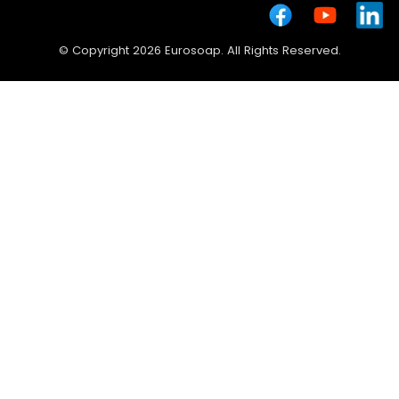
© Copyright 2026 Eurosoap. All Rights Reserved.