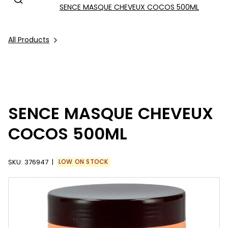
SENCE MASQUE CHEVEUX COCOS 500ML
All Products
SENCE MASQUE CHEVEUX
COCOS 500ML
SKU:
376947
LOW ON STOCK