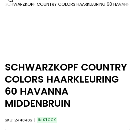
SCHWARZKOPF COUNTRY COLORS HAARKLEURING 60 HAVANNA M
SCHWARZKOPF COUNTRY
COLORS HAARKLEURING
60 HAVANNA
MIDDENBRUIN
SKU:
244848S
IN STOCK