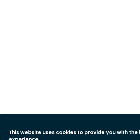
This website uses cookies to provide you with the
experience