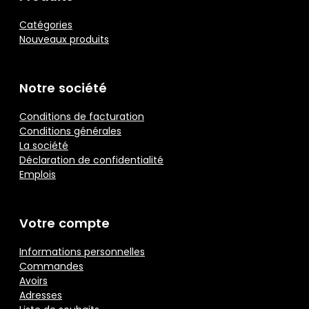
Catégories
Nouveaux produits
Notre société
Conditions de facturation
Conditions générales
La société
Déclaration de confidentialité
Emplois
Votre compte
Informations personnelles
Commandes
Avoirs
Adresses