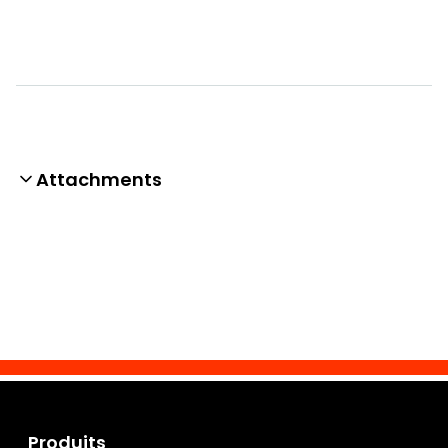
Attachments
Produits