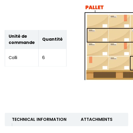
Unité de
Quantité
commande
Colli
6
TECHNICAL INFORMATION
ATTACHMENTS