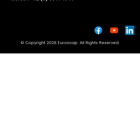
© Copyright 2026 Eurosoap. All Rights Reserved.