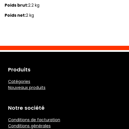
Poids brut:
2.2 kg
Poids net:
2 kg
Produits
Catégories
Nouveaux produits
Notre société
Conditions de facturation
Conditions générales