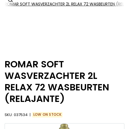
ROMAR SOFT WASVERZACHTER 2L RELAX 72 WASBEURTEN (RELAJ
ROMAR SOFT
WASVERZACHTER 2L
RELAX 72 WASBEURTEN
(RELAJANTE)
SKU:
037534
LOW ON STOCK