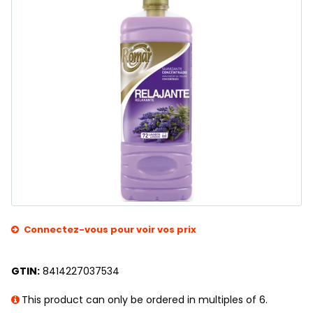
Connectez-vous pour voir vos prix
GTIN:
8414227037534
This product can only be ordered in multiples of 6.