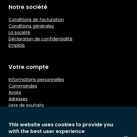
Notre société
Conditions de facturation
Conditions générales
La société
Déclaration de confidentialité
Emplois
Votre compte
Informations personnelles
Commandes
Avoirs
Adresses
Liste de souhaits
This website uses cookies to provide you
Contactez nous
with the best user experience