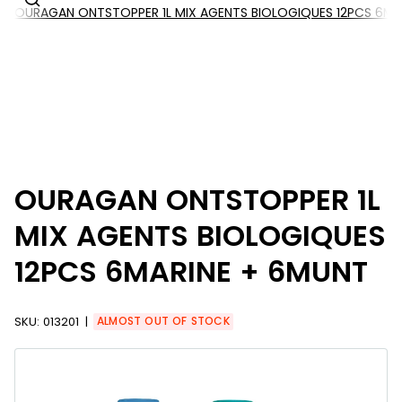
OURAGAN ONTSTOPPER 1L MIX AGENTS BIOLOGIQUES 12PCS 6MA
OURAGAN ONTSTOPPER 1L
MIX AGENTS BIOLOGIQUES
12PCS 6MARINE + 6MUNT
SKU:
013201
ALMOST OUT OF STOCK