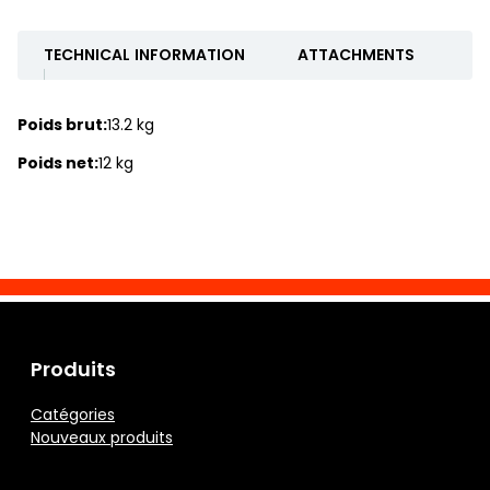
TECHNICAL INFORMATION
ATTACHMENTS
Poids brut:
13.2 kg
Poids net:
12 kg
Produits
Catégories
Nouveaux produits