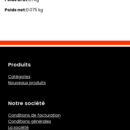
Poids net:
0.075 kg
Produits
Catégories
Nouveaux produits
Notre société
Conditions de facturation
Conditions générales
La société