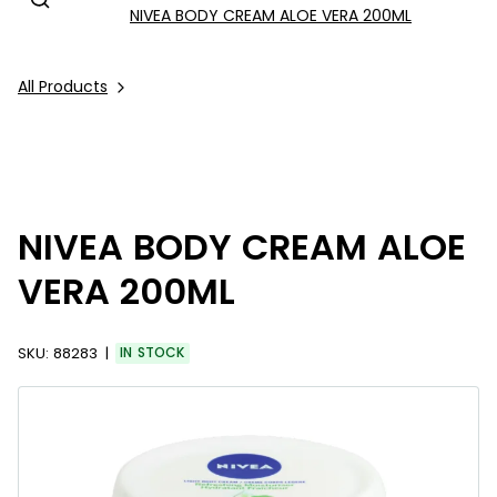
NIVEA BODY CREAM ALOE VERA 200ML
All Products
NIVEA BODY CREAM ALOE
VERA 200ML
SKU:
88283
IN STOCK