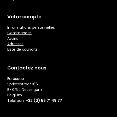
Votre compte
Informations personnelles
Commandes
Avoirs
Adresses
Liste de souhaits
Contactez nous
Eurosoap
Sprietestraat 166
B-8792 Desselgem
Belgium
Telefoon:
+32 (0) 56 71 49 77