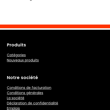
Produits
Catégories
Nouveaux produits
Notre société
Conditions de facturation
Conditions générales
La société
Déclaration de confidentialité
Emplois