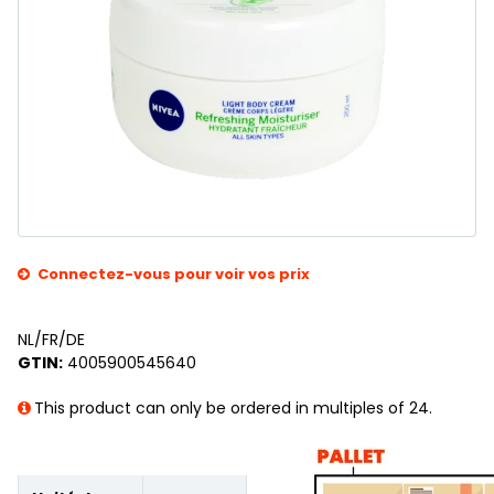
Connectez-vous pour voir vos prix
NL/FR/DE
GTIN:
4005900545640
This product can only be ordered in multiples of 24.