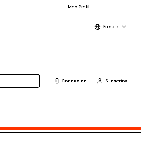
Mon Profil
French
Connexion
S'inscrire