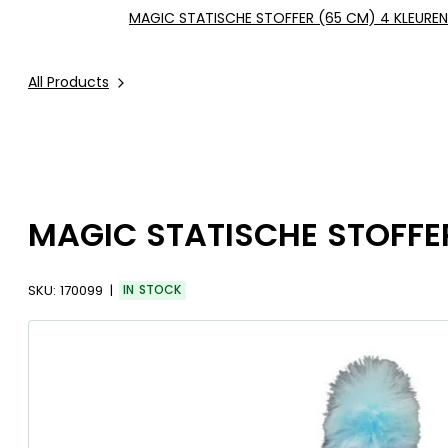
MAGIC STATISCHE STOFFER (65 CM) 4 KLEUREN
All Products
MAGIC STATISCHE STOFFE
SKU:
170099
IN STOCK