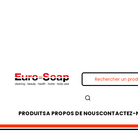
PRODUITS
A PROPOS DE NOUS
CONTACTEZ-