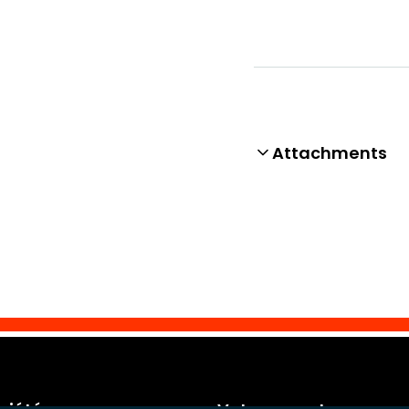
Attachments