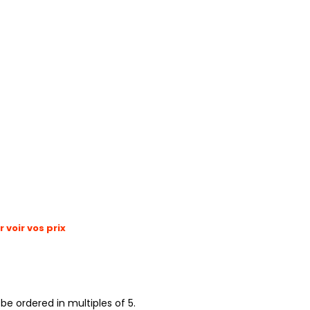
voir vos prix
be ordered in multiples of 5.