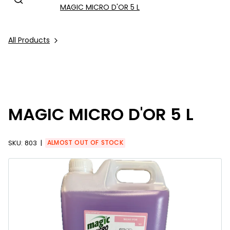
MAGIC MICRO D'OR 5 L
All Products
MAGIC MICRO D'OR 5 L
SKU:
803
ALMOST OUT OF STOCK