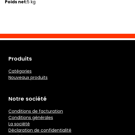
Poids net:
5 kg
Produits
Catégories
Nouveaux produits
Notre société
Conditions de facturation
Conditions générales
La société
Déclaration de confidentialité