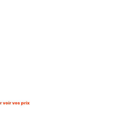
voir vos prix