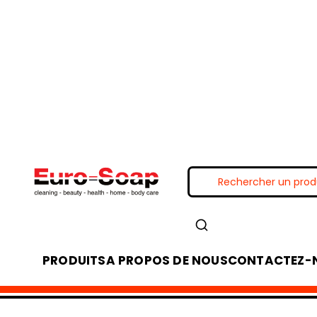
PRODUITS
A PROPOS DE NOUS
CONTACTEZ-