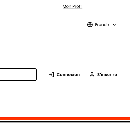
Mon Profil
French
Connexion
S'inscrire