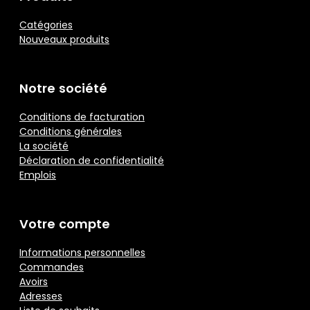
Catégories
Nouveaux produits
Notre société
Conditions de facturation
Conditions générales
La société
Déclaration de confidentialité
Emplois
Votre compte
Informations personnelles
Commandes
Avoirs
Adresses