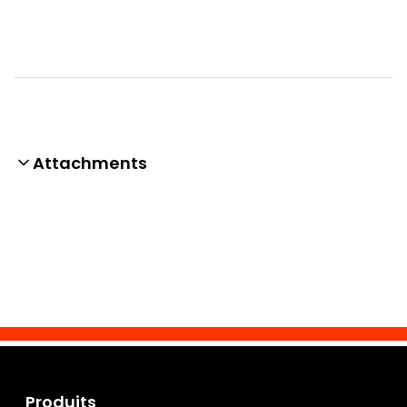
Attachments
Produits