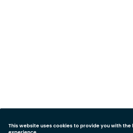
This website uses cookies to provide you with the
experience