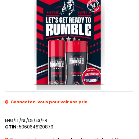
Connectez-vous pour voir vos prix
ENG/IT/NL/DE/ES/FR
GTIN:
5060648120879