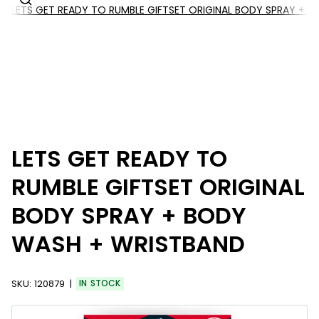
LETS GET READY TO RUMBLE GIFTSET ORIGINAL BODY SPRAY + 
LETS GET READY TO
RUMBLE GIFTSET ORIGINAL
BODY SPRAY + BODY
WASH + WRISTBAND
SKU:
120879
IN STOCK