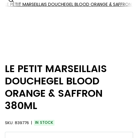
LE PETIT MARSEILLAIS DOUCHEGEL BLOOD ORANGE & SAFFRON 3
LE PETIT MARSEILLAIS
DOUCHEGEL BLOOD
ORANGE & SAFFRON
380ML
SKU:
839776
IN STOCK