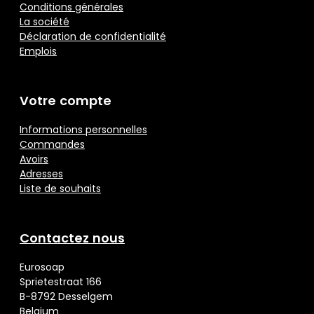
Conditions générales
La société
Déclaration de confidentialité
Emplois
Votre compte
Informations personnelles
Commandes
Avoirs
Adresses
Liste de souhaits
Contactez nous
Eurosoap
Sprietestraat 166
B-8792 Desselgem
Belgium