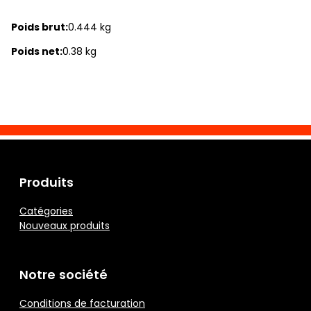
Poids brut:
0.444 kg
Poids net:
0.38 kg
Produits
Catégories
Nouveaux produits
Notre société
Conditions de facturation