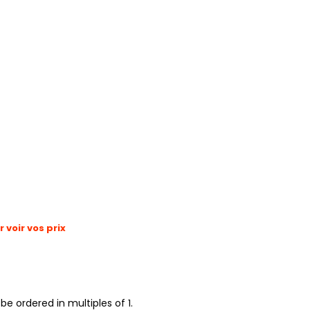
voir vos prix
be ordered in multiples of 1.