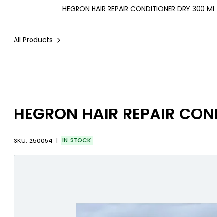
HEGRON HAIR REPAIR CONDITIONER DRY 300 ML
All Products
HEGRON HAIR REPAIR CON
SKU:
250054
IN STOCK