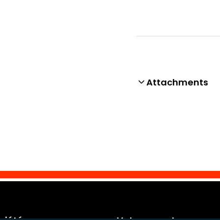
Attachments