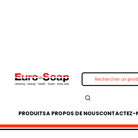
PRODUITS
A PROPOS DE NOUS
CONTACTEZ-