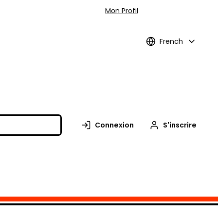
Mon Profil
French
Connexion
S'inscrire