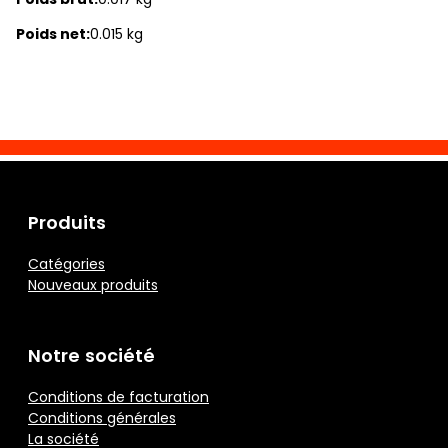
Poids net:
0.015 kg
Produits
Catégories
Nouveaux produits
Notre société
Conditions de facturation
Conditions générales
La société