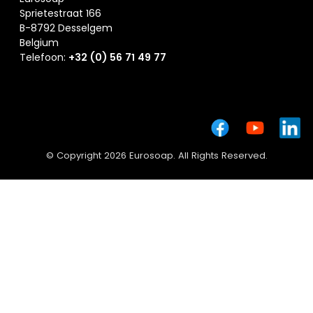
Sprietestraat 166
B-8792 Desselgem
Belgium
Telefoon:
+32 (0) 56 71 49 77
© Copyright 2026 Eurosoap. All Rights Reserved.