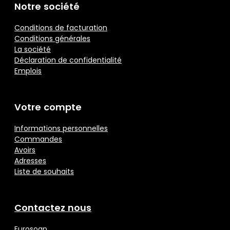
Notre société
Conditions de facturation
Conditions générales
La société
Déclaration de confidentialité
Emplois
Votre compte
Informations personnelles
Commandes
Avoirs
Adresses
Liste de souhaits
Contactez nous
Eurosoap