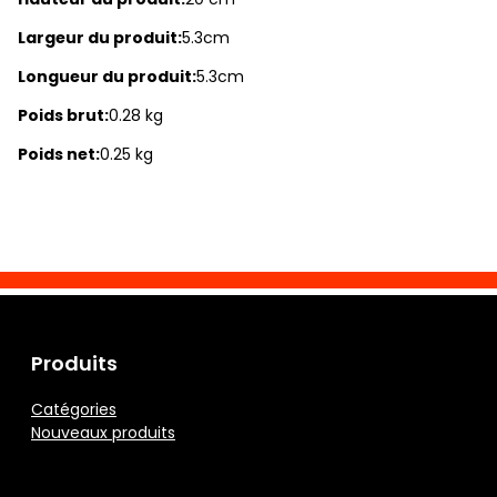
Largeur du produit:
5.3cm
Longueur du produit:
5.3cm
Poids brut:
0.28 kg
Poids net:
0.25 kg
Produits
Catégories
Nouveaux produits