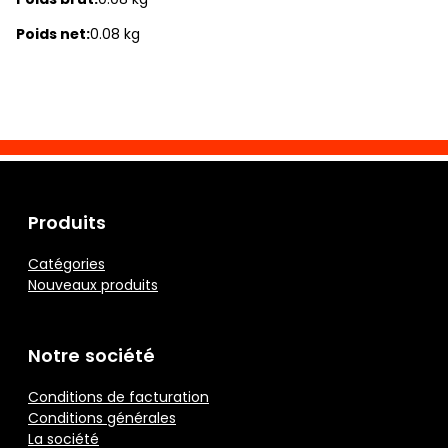
Poids net:
0.08 kg
Produits
Catégories
Nouveaux produits
Notre société
Conditions de facturation
Conditions générales
La société