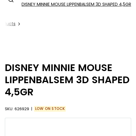
DISNEY MINNIE MOUSE LIPPENBALSEM 3D SHAPED 4,5GR
Products
DISNEY MINNIE MOUSE
LIPPENBALSEM 3D SHAPED
4,5GR
SKU:
626929
LOW ON STOCK