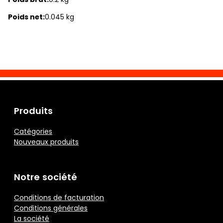
Poids net:
0.045 kg
Produits
Catégories
Nouveaux produits
Notre société
Conditions de facturation
Conditions générales
La société