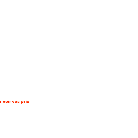
voir vos prix