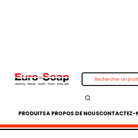
PRODUITS
A PROPOS DE NOUS
CONTACTEZ-