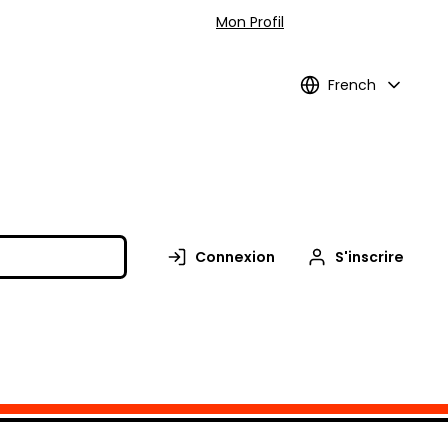
Mon Profil
French
Connexion
S'inscrire