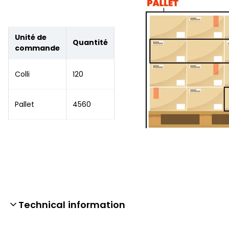
Unité de
Quantité
commande
Colli
120
Pallet
4560
Technical information