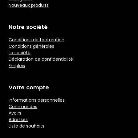
Nouveaux produits
Notre société
Conditions de facturation
Conditions générales
La société
Déclaration de confidentialité
Emplois
Votre compte
Informations personnelles
Commandes
Avoirs
Adresses
Liste de souhaits