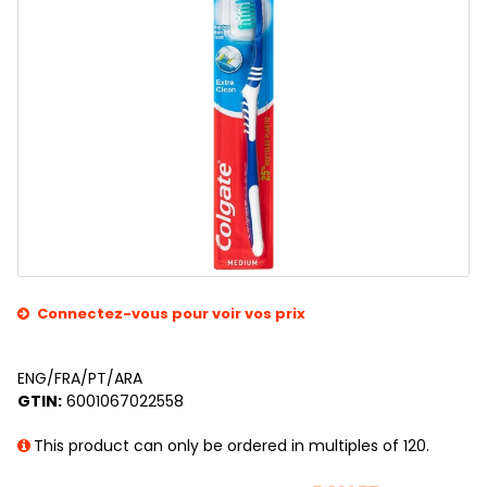
Connectez-vous pour voir vos prix
ENG/FRA/PT/ARA
GTIN:
6001067022558
This product can only be ordered in multiples of 120.