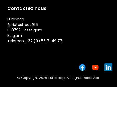
Contactez nous
Eurosoap
Sprietestraat 166
B-8792 Desselgem
Belgium
Telefoon:
+32 (0) 56 71 49 77
© Copyright 2026 Eurosoap. All Rights Reserved.