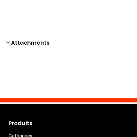
Attachments
Produits
Catégories