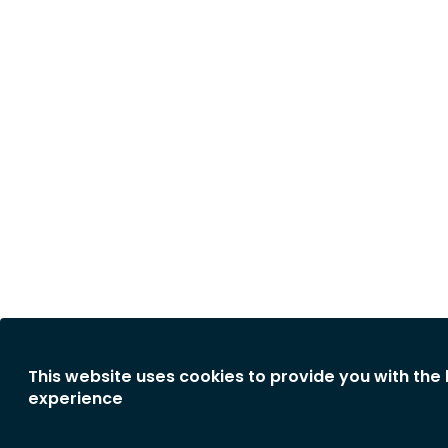
This website uses cookies to provide you with the
experience