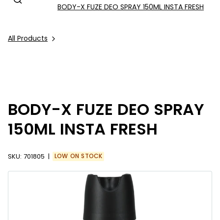
BODY-X FUZE DEO SPRAY 150ML INSTA FRESH
All Products
BODY-X FUZE DEO SPRAY
150ML INSTA FRESH
SKU:
701805
LOW ON STOCK