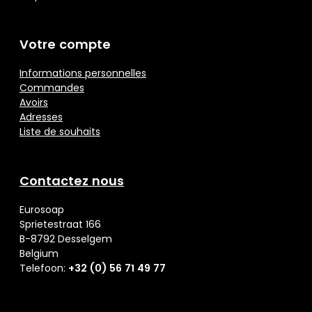
Votre compte
Informations personnelles
Commandes
Avoirs
Adresses
Liste de souhaits
Contactez nous
Eurosoap
Sprietestraat 166
B-8792 Desselgem
Belgium
Telefoon:
+32 (0) 56 71 49 77