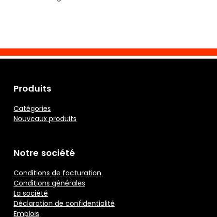
Produits
Catégories
Nouveaux produits
Notre société
Conditions de facturation
Conditions générales
La société
Déclaration de confidentialité
Emplois