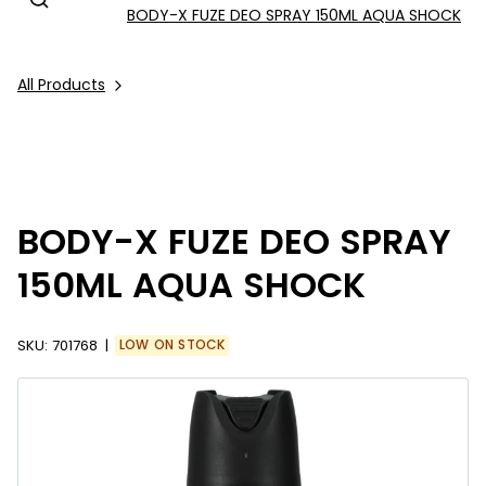
BODY-X FUZE DEO SPRAY 150ML AQUA SHOCK
All Products
BODY-X FUZE DEO SPRAY
150ML AQUA SHOCK
SKU:
701768
LOW ON STOCK