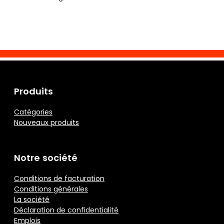
Produits
Catégories
Nouveaux produits
Notre société
Conditions de facturation
Conditions générales
La société
Déclaration de confidentialité
Emplois