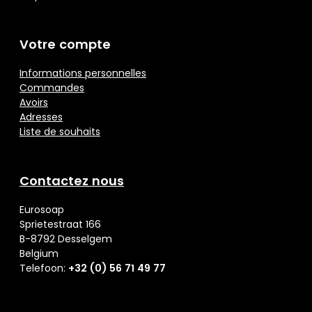
Votre compte
Informations personnelles
Commandes
Avoirs
Adresses
Liste de souhaits
Contactez nous
Eurosoap
Sprietestraat 166
B-8792 Desselgem
Belgium
Telefoon:
+32 (0) 56 71 49 77