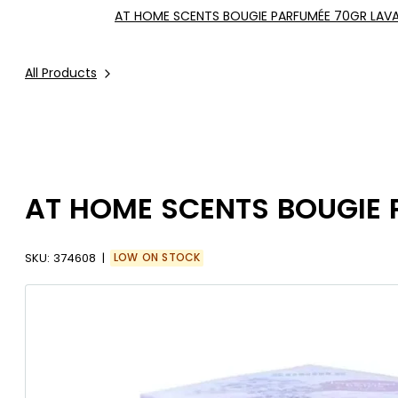
AT HOME SCENTS BOUGIE PARFUMÉE 70GR LAV
All Products
AT HOME SCENTS BOUGIE
SKU:
374608
LOW ON STOCK