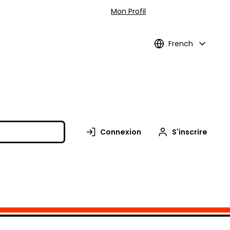
Mon Profil
French
Connexion
S'inscrire