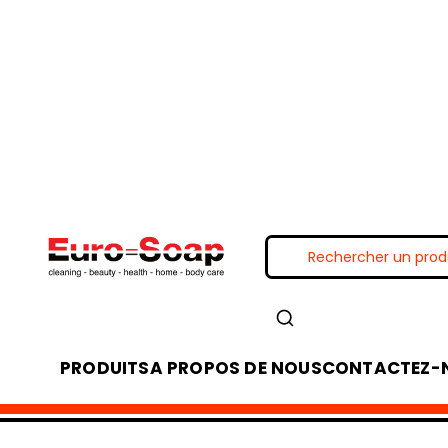
PRODUITS
A PROPOS DE NOUS
CONTACTEZ-