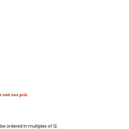
voir vos prix
be ordered in multiples of 12.