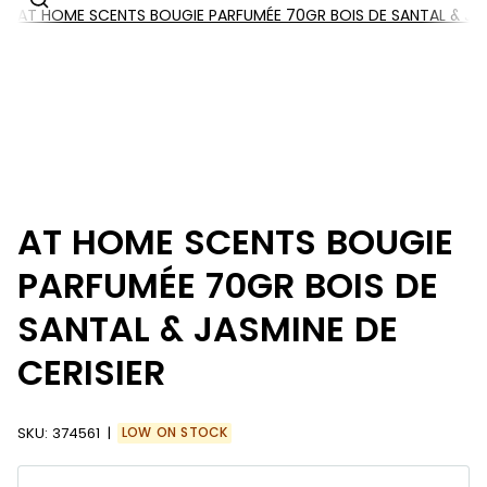
AT HOME SCENTS BOUGIE PARFUMÉE 70GR BOIS DE SANTAL & JAS
AT HOME SCENTS BOUGIE
PARFUMÉE 70GR BOIS DE
SANTAL & JASMINE DE
CERISIER
SKU:
374561
LOW ON STOCK