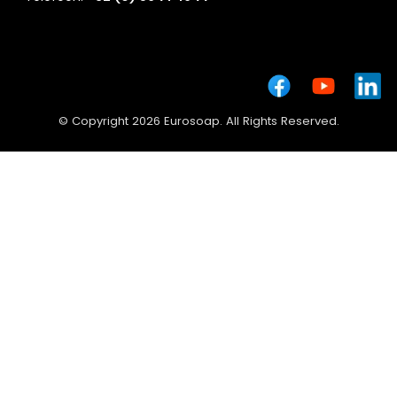
© Copyright 2026 Eurosoap. All Rights Reserved.