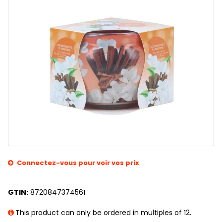
Connectez-vous pour voir vos prix
GTIN:
8720847374561
This product can only be ordered in multiples of 12.