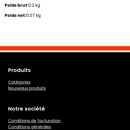
Poids brut:
0.2 kg
Poids net:
0.07 kg
Produits
Catégories
Nouveaux produits
Notre société
Conditions de facturation
Conditions générales