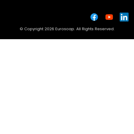
© Copyright 2026 Eurosoap. All Rights Reserved.