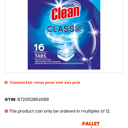
Connectez-vous pour voir vos prix
GTIN:
8721302864689
This product can only be ordered in multiples of 12.