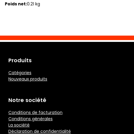
Poids net:
0.21 kg
Produits
Catégories
Nouveaux produits
Notre société
Conditions de facturation
Conditions générales
La société
Déclaration de confidentialité