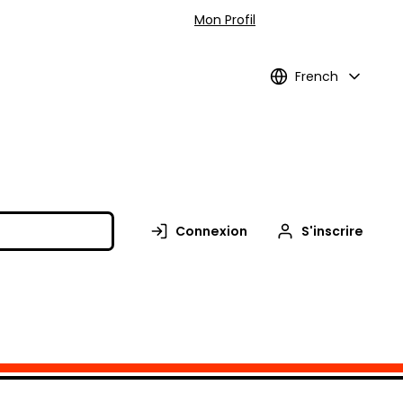
Mon Profil
French
Connexion
S'inscrire