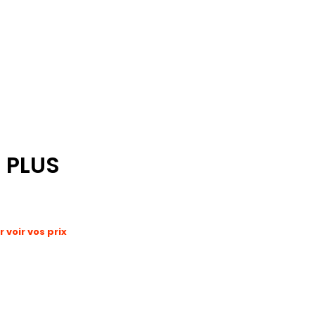
 PLUS
voir vos prix