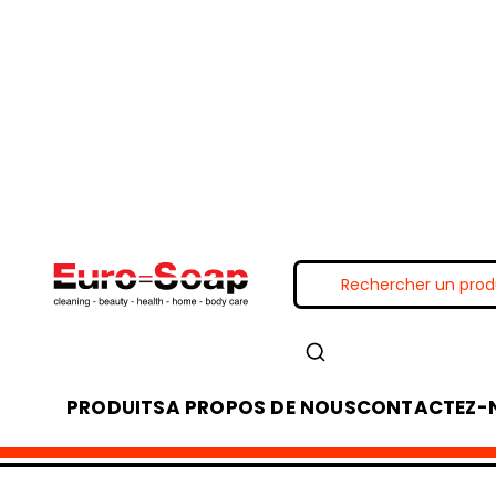
PRODUITS
A PROPOS DE NOUS
CONTACTEZ-