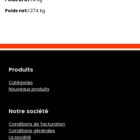
Poids net:
1.274 kg
Produits
Catégories
Nouveaux produits
Notre société
Conditions de facturation
Conditions générales
La société