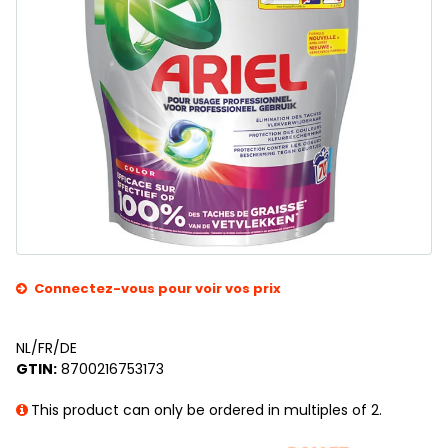
Connectez-vous pour voir vos prix
NL/FR/DE
GTIN:
8700216753173
This product can only be ordered in multiples of 2.