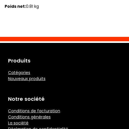
Poids net:
0.81 kg
Produits
Catégories
Nouveaux produits
Notre société
Conditions de facturation
Conditions générales
La société