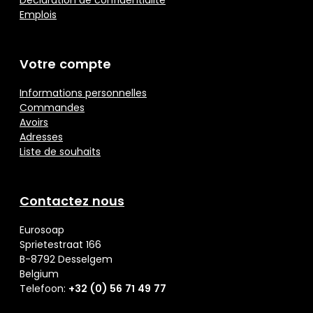
Déclaration de confidentialité
Emplois
Votre compte
Informations personnelles
Commandes
Avoirs
Adresses
Liste de souhaits
Contactez nous
Eurosoap
Sprietestraat 166
B-8792 Desselgem
Belgium
Telefoon:
+32 (0) 56 71 49 77