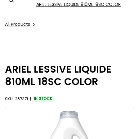
ARIEL LESSIVE LIQUIDE 810ML 18SC COLOR
All Products
ARIEL LESSIVE LIQUIDE
810ML 18SC COLOR
SKU:
287371
IN STOCK