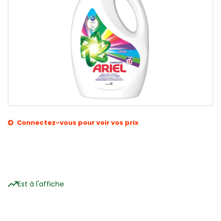
Connectez-vous pour voir vos prix
Est à l'affiche