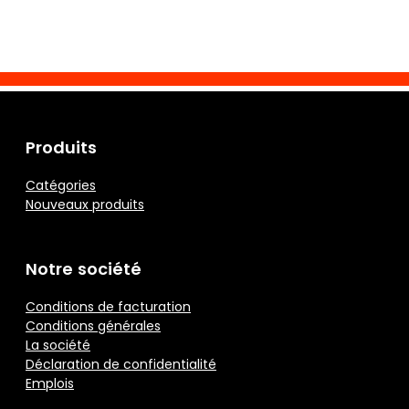
Produits
Catégories
Nouveaux produits
Notre société
Conditions de facturation
Conditions générales
La société
Déclaration de confidentialité
Emplois