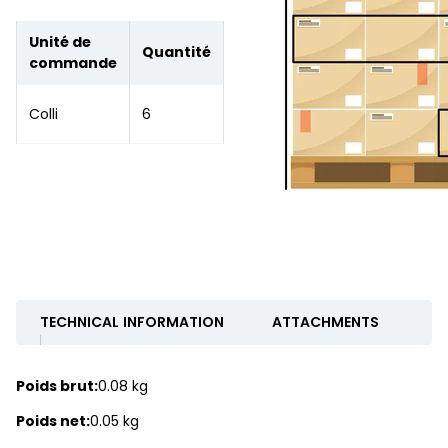
Unité de
Quantité
commande
Colli
6
TECHNICAL INFORMATION
ATTACHMENTS
Poids brut:
0.08 kg
Poids net:
0.05 kg