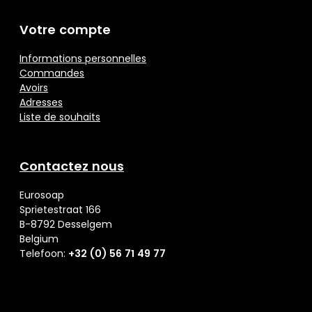
Votre compte
Informations personnelles
Commandes
Avoirs
Adresses
Liste de souhaits
Contactez nous
Eurosoap
Sprietestraat 166
B-8792 Desselgem
Belgium
Telefoon:
+32 (0) 56 71 49 77