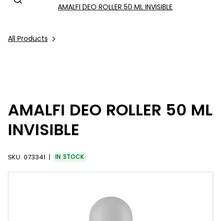
AMALFI DEO ROLLER 50 ML INVISIBLE
All Products
AMALFI DEO ROLLER 50 ML
INVISIBLE
SKU:
073341
IN STOCK