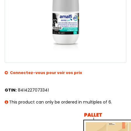
Connectez-vous pour voir vos prix
GTIN:
8414227073341
This product can only be ordered in multiples of 6.